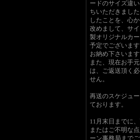
ードのサイズ違い
ちいただきました
したことを、心か
改めまして、サイ
製オリジナルカー
予定でございます
お納め下さいます
また、現在お手元
は、ご返送頂く必
せん。
再送のスケジュール
ております。
11月末日までに
またはご不明な点
ーン事務局までご