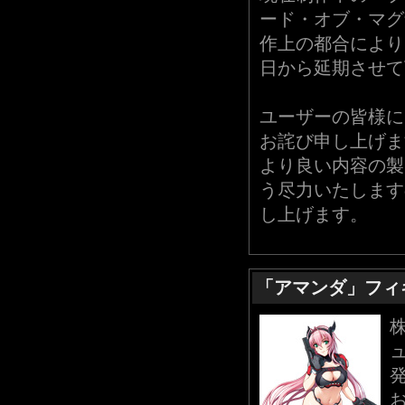
ード・オブ・マグ
作上の都合により
日から延期させて
ユーザーの皆様に
お詫び申し上げま
より良い内容の製
う尽力いたします
し上げます。
「アマンダ」フィ