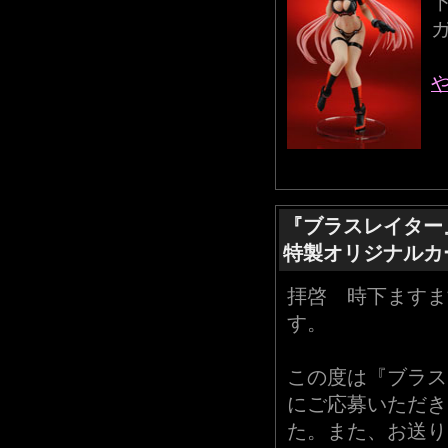
『ブラスレイター
特製オリジナルカ
拝啓 時下ますま
す。
この度は『ブラス
にご応募いただき
た。また、お送り