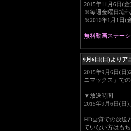
2015年11月6日(金
※毎週金曜日3話
※2016年1月1日
無料動画ステーショ
9月6日(日)より
2015年9月6日(
ニマックス」での
▼放送時間
2015年9月6日(日
HD画質での放送
ていない方はもち