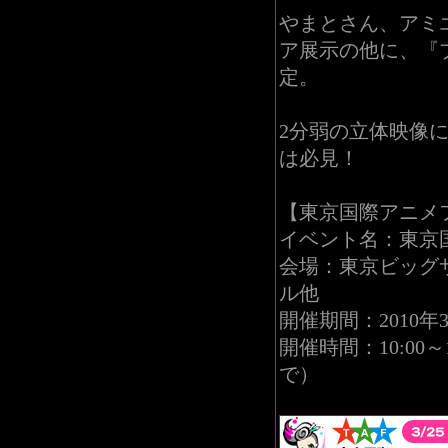
やまとさん、アミ
ア展示の他に、『
定。
2分弱の立体映像
は必見！
【東京国際アニメフ
イベント名：東京国
会場：東京ビッグサ
ル他
開催期間：2010年
開催時間：10:00
で）