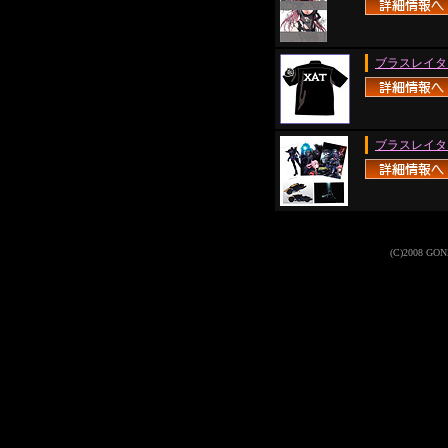
ブラスレイタ
ブラスレイタ
(C)2008 GONZO